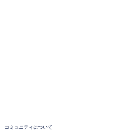
コミュニティについて