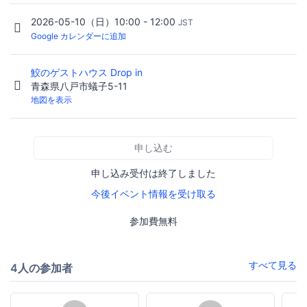
2026-05-10（日）10:00 - 12:00
JST
Google カレンダーに追加
鮫のゲストハウス Drop in
青森県八戸市蟻子5-11
地図を表示
申し込む
申し込み受付は終了しました
今後イベント情報を受け取る
参加費無料
すべて見る
4人の参加者