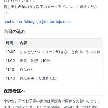
しも行っています。
貸し出し希望の方は以下のメールアドレスにご連絡くださ
い。
hachinohe_fukiage.jp@coderdojo.com
当日の流れ
時間
内容
10:00
なんとな〜くスタート!好きなこと自由にやってね
11:00
換気・休憩 （10分）
11:10
作品作り
11:40
作品発表（希望者のみ）
保護者様へ
小学生以下のお子様の参加は保護者の同伴をお願いします。
スタッフやメンターとしてのお手伝いの申し出は大歓迎で