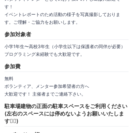
す！
イベントレポートのため活動の様子を写真撮影しておりま
す。ご理解・ご協力をお願いします。
参加対象者
小学1年生〜高校3年生（小学生以下は保護者の同伴が必要）
プログラミング未経験でも大歓迎です。
参加費
無料
ボランティア、メンター参加希望者の方へ
大歓迎です！ 主催者までご連絡下さい。
駐車場建物の正面の駐車スペースをご利用ください
(左右のスペースには停めないようお願いいたしま
す🙇‍♀️)