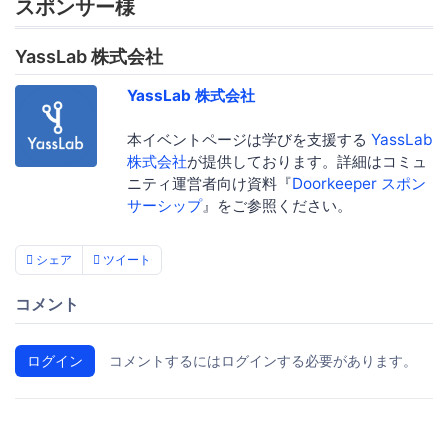
スポンサー様
YassLab 株式会社
YassLab 株式会社
本イベントページは学びを支援する
YassLab
株式会社
が提供しております。詳細はコミュ
ニティ運営者向け資料『
Doorkeeper スポン
サーシップ
』をご参照ください。
シェア
ツイート
コメント
ログイン
コメントするにはログインする必要があります。