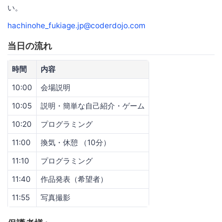
い。
hachinohe_fukiage.jp@coderdojo.com
当日の流れ
時間
内容
10:00
会場説明
10:05
説明・簡単な自己紹介・ゲーム
10:20
プログラミング
11:00
換気・休憩 （10分）
11:10
プログラミング
11:40
作品発表（希望者）
11:55
写真撮影