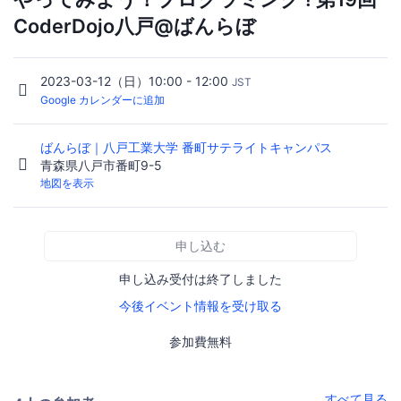
CoderDojo八戸@ばんらぼ
2023-03-12（日）10:00 - 12:00
JST
Google カレンダーに追加
ばんらぼ｜八戸工業大学 番町サテライトキャンパス
青森県八戸市番町9-5
地図を表示
申し込む
申し込み受付は終了しました
今後イベント情報を受け取る
参加費無料
すべて見る