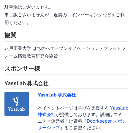
駐車場はございません。
申し訳ございませんが、近隣のコインパーキングなどをご利
用ください。
協賛
八戸工業大学 はちのへオープンイノベーション・プラットフ
ォーム情報教育研究会協賛
スポンサー様
YassLab 株式会社
YassLab 株式会社
本イベントページは学びを支援する
YassLab
株式会社
が提供しております。詳細はコミュ
ニティ運営者向け資料『
Doorkeeper スポン
サーシップ
』をご参照ください。