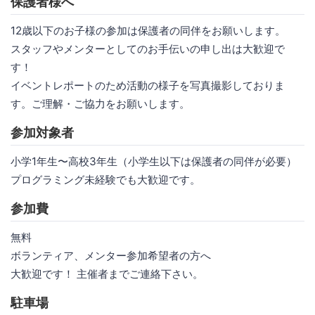
保護者様へ
12歳以下のお子様の参加は保護者の同伴をお願いします。
スタッフやメンターとしてのお手伝いの申し出は大歓迎で
す！
イベントレポートのため活動の様子を写真撮影しておりま
す。ご理解・ご協力をお願いします。
参加対象者
小学1年生〜高校3年生（小学生以下は保護者の同伴が必要）
プログラミング未経験でも大歓迎です。
参加費
無料
ボランティア、メンター参加希望者の方へ
大歓迎です！ 主催者までご連絡下さい。
駐車場