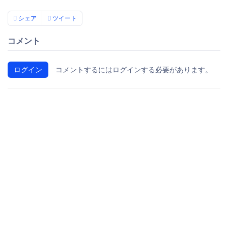
シェア
ツイート
コメント
ログイン
コメントするにはログインする必要があります。