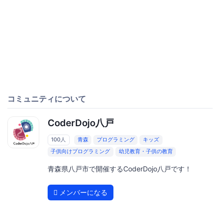
コミュニティについて
CoderDojo八戸
100人
青森
プログラミング
キッズ
子供向けプログラミング
幼児教育・子供の教育
青森県八戸市で開催するCoderDojo八戸です！
メンバーになる